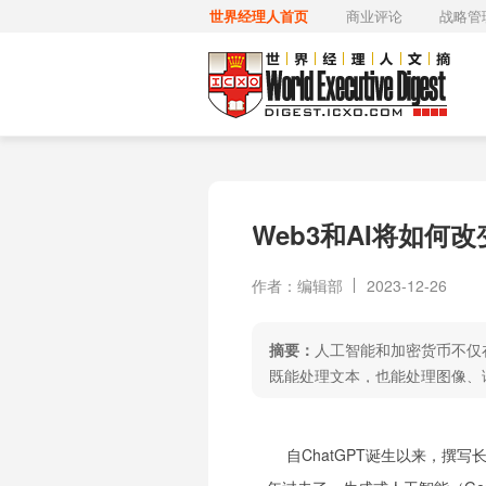
世界经理人首页
商业评论
战略管
Web3和AI将如何
作者：编辑部
2023-12-26
摘要：
人工智能和加密货币不仅
既能处理文本，也能处理图像、语
自ChatGPT诞生以来，撰