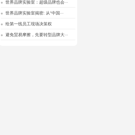
世界品牌实验室：超级品牌也会···
世界品牌实验室揭密: 从“中国···
给第一线员工现场决策权
避免贸易摩擦，先要转型品牌大···