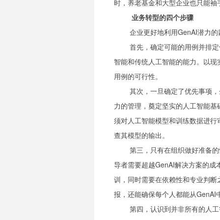
时，养老基金和大型企业也只能袖
业务转型的四个步骤
企业更好地利用GenAI潜力
首先，确定可能的用例并排定
智能和传统人工智能的能力。以现
用例的可行性。
其次，一旦确定了优先事项，
力的管理，奠定坚实的人工智能基
须对人工智能模型和训练数据进行审
查其模型的输出。
第三，只有在组织做好准备的
导者需要超越GenAI解决方案的
训，同时需要在依赖性和专业判断之
报，还能确保每个人都能从GenAI
第四，认识到并非所有的人工