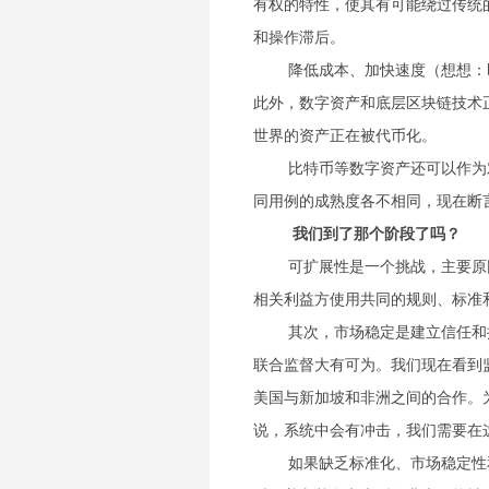
有权的特性，使其有可能绕过传统
和操作滞后。
降低成本、加快速度（想想：
此外，数字资产和底层区块链技术
世界的资产正在被代币化。
比特币等数字资产还可以作为
同用例的成熟度各不相同，现在断
我们到了那个阶段了吗？
可扩展性是一个挑战，主要原
相关利益方使用共同的规则、标准
其次，市场稳定是建立信任和
联合监督大有可为。我们现在看到
美国与新加坡和非洲之间的合作。
说，系统中会有冲击，我们需要在
如果缺乏标准化、市场稳定性